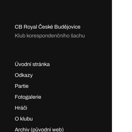
CB Royal České Budějovice
Klub korespondenčního šachu
Úvodní stránka
Odkazy
Partie
Fotogalerie
Hráči
O klubu
Archiv (původní web)